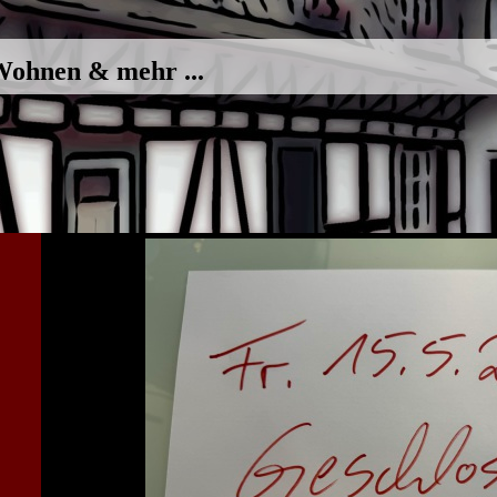
hnen & mehr ...