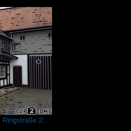
ingstraße 2;